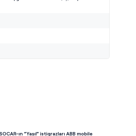
SOCAR-ın “Yaşıl” istiqrazları ABB mobile