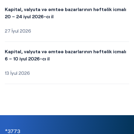
Kapital, valyuta və əmtəə bazarlarının həftəlik icmalı
20 – 24 iyul 2026-cı il
27 İyul 2026
Kapital, valyuta və əmtəə bazarlarının həftəlik icmalı
6 – 10 iyul 2026-cı il
13 İyul 2026
*3773