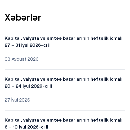
Xəbərlər
Kapital, valyuta və əmtəə bazarlarının həftəlik icmalı
27 – 31 iyul 2026-cı il
03 Avqust 2026
Kapital, valyuta və əmtəə bazarlarının həftəlik icmalı
20 – 24 iyul 2026-cı il
27 İyul 2026
Kapital, valyuta və əmtəə bazarlarının həftəlik icmalı
6 – 10 iyul 2026-cı il