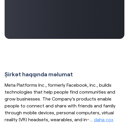
Şirkət haqqında məlumat
Meta Platforms Inc., formerly Facebook, Inc., builds
technologies that help people find communities and
grow businesses. The Company's products enable
people to connect and share with friends and family
through mobile devices, personal computers, virtual
reality (VR) headsets, wearables, and in-
…
daha çox