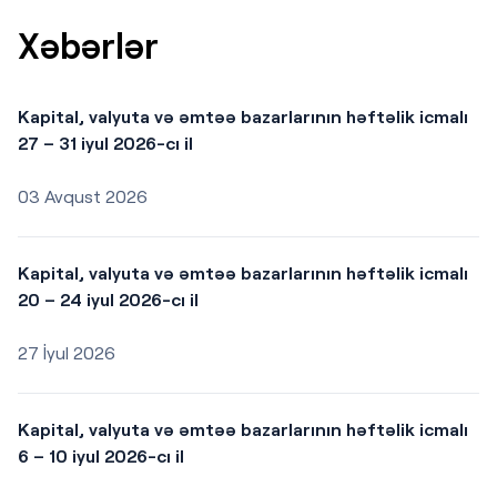
Xəbərlər
Kapital, valyuta və əmtəə bazarlarının həftəlik icmalı
27 – 31 iyul 2026-cı il
03 Avqust 2026
Kapital, valyuta və əmtəə bazarlarının həftəlik icmalı
20 – 24 iyul 2026-cı il
27 İyul 2026
Kapital, valyuta və əmtəə bazarlarının həftəlik icmalı
6 – 10 iyul 2026-cı il