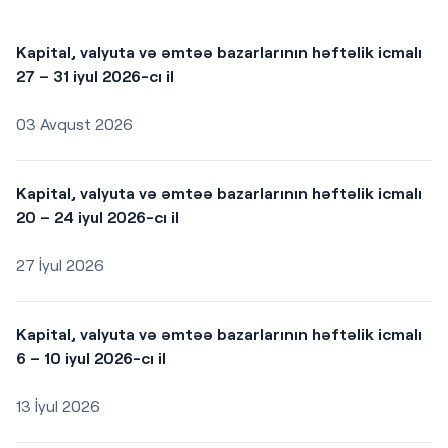
Kapital, valyuta və əmtəə bazarlarının həftəlik icmalı
27 – 31 iyul 2026-cı il
03 Avqust 2026
Kapital, valyuta və əmtəə bazarlarının həftəlik icmalı
20 – 24 iyul 2026-cı il
27 İyul 2026
Kapital, valyuta və əmtəə bazarlarının həftəlik icmalı
6 – 10 iyul 2026-cı il
13 İyul 2026