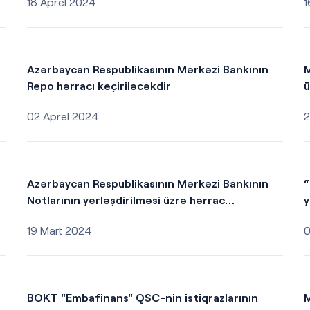
18 Aprel 2024
1
Azərbaycan Respublikasının Mərkəzi Bankının
M
Repo hərracı keçiriləcəkdir
ü
02 Aprel 2024
2
Azərbaycan Respublikasının Mərkəzi Bankının
“
Notlarının yerləşdirilməsi üzrə hərrac
y
keçiriləcəkdir
19 Mart 2024
0
BOKT "Embafinans" QSC-nin istiqrazlarının
M