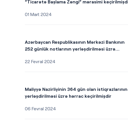
“Ticarətə Başlama Zəngi” mərasimi keçirilmişd
01 Mart 2024
Azərbaycan Respublikasının Mərkəzi Bankının
252 günlük notlarının yerləşdirilməsi üzrə
hərrac keçirilmişdir
22 Fevral 2024
Maliyyə Nazirliyinin 364 gün olan istiqrazlarının
yerləşdirilməsi üzrə hərrac keçirilmişdir
06 Fevral 2024