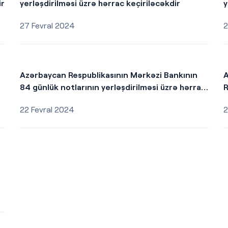
ir
yerləşdirilməsi üzrə hərrac keçiriləcəkdir
y
27 Fevral 2024
2
Azərbaycan Respublikasının Mərkəzi Bankının
A
84 günlük notlarının yerləşdirilməsi üzrə hərrac
R
keçirilmişdir
22 Fevral 2024
2